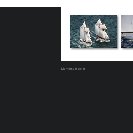
Mentions légales