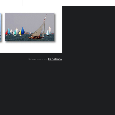
Facebook
Suivez nous sur